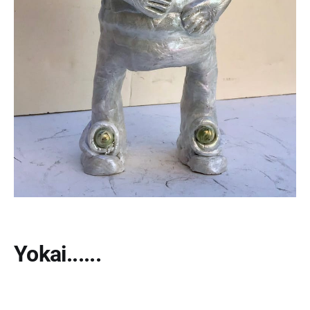
Yokai......